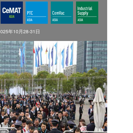
2025年10月28-31日