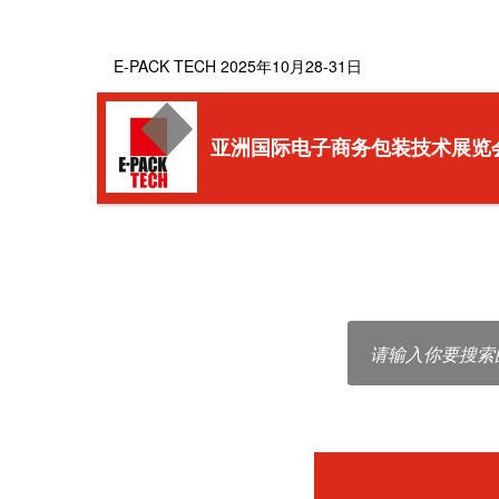
签证
展会平面图
展品范围
E-PACK TECH 2025年10月28-31日
亚洲国际电子商务包装技术展览