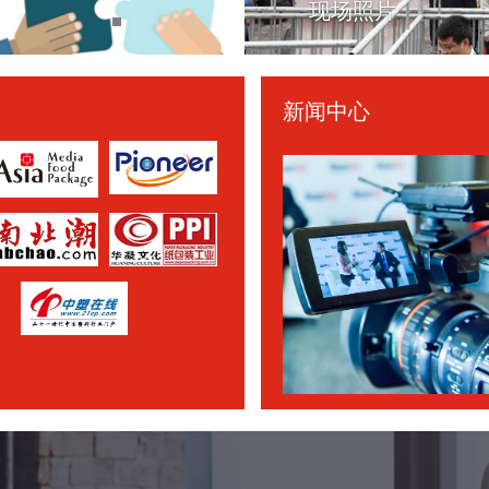
现场照片
新闻中心