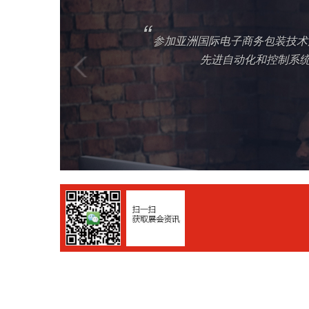
“
参加亚洲国际电子商务包装技术
先进自动化和控制系