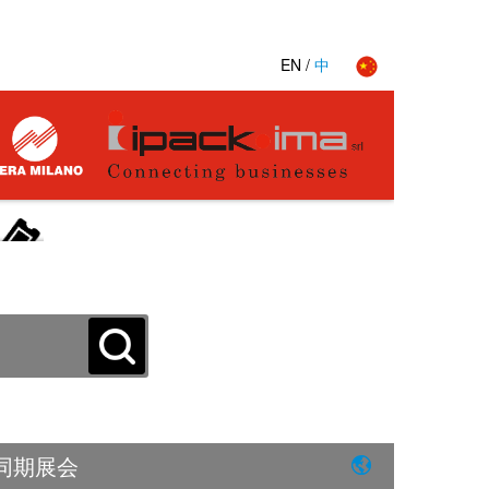
参展联系：
参展联系：
参展联系：
021-20557111 / 20557120
021-20557111 / 20557120
021-20557111 / 20557120
EN
/
中
邮箱：novia.zhou@hmf-china.com
.com
邮箱：novia.zhou@hmf-china.com
邮箱：novia.zhou@hmf-china.com
Fax:+86-21-20557100
Fax:+86-21-20557100
Fax:+86-21-20557100
同期展会