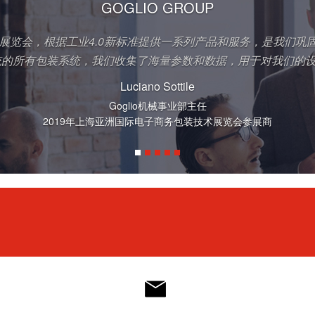
GOGLIO GROUP
展览会，根据工业4.0新标准提供一系列产品和服务，是我们巩
统的所有包装系统，我们收集了海量参数和数据，用于对我们的
Luciano Sottile
Goglio机械事业部主任
2019年上海亚洲国际电子商务包装技术展览会参展商