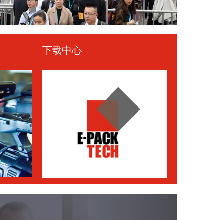
下载中心
Next