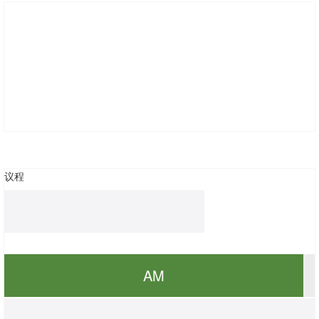
议程
AM