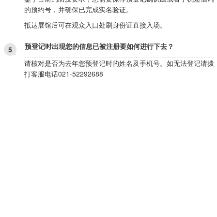
的预约号，并确保已完成实名验证。
抵达展馆后可在观众入口处刷身份证直接入场。
预登记时出现您的信息已被注册要如何进行下去？
5
请核对是否为去年您预登记时的姓名及手机号。如无法登记请拨
打客服电话021-52292688